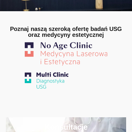
Poznaj naszą szeroką ofertę badań USG
oraz medycyny estetycznej
Konsultacje