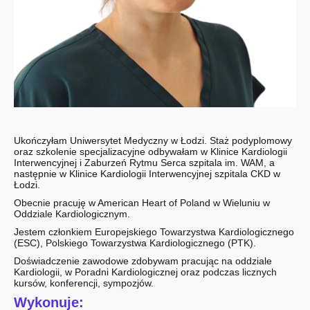
Ukończyłam Uniwersytet Medyczny w Łodzi. Staż podyplomowy
oraz szkolenie specjalizacyjne odbywałam w Klinice Kardiologii
Interwencyjnej i Zaburzeń Rytmu Serca szpitala im. WAM, a
następnie w Klinice Kardiologii Interwencyjnej szpitala CKD w
Łodzi.
Obecnie pracuję w American Heart of Poland w Wieluniu w
Oddziale Kardiologicznym.
Jestem członkiem Europejskiego Towarzystwa Kardiologicznego
(ESC), Polskiego Towarzystwa Kardiologicznego (PTK).
Doświadczenie zawodowe zdobywam pracując na oddziale
Kardiologii, w Poradni Kardiologicznej oraz podczas licznych
kursów, konferencji, sympozjów.
Wykonuje: