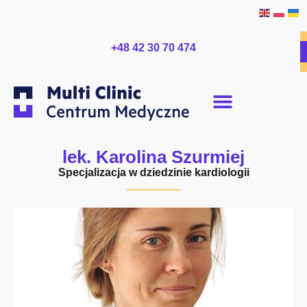
+48 42 30 70 474
lek. Karolina Szurmiej
Specjalizacja w dziedzinie kardiologii