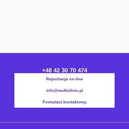
+48 42 30 70 474
Rejestracja on-line
info@multiclinic.pl
Formularz kontaktowy