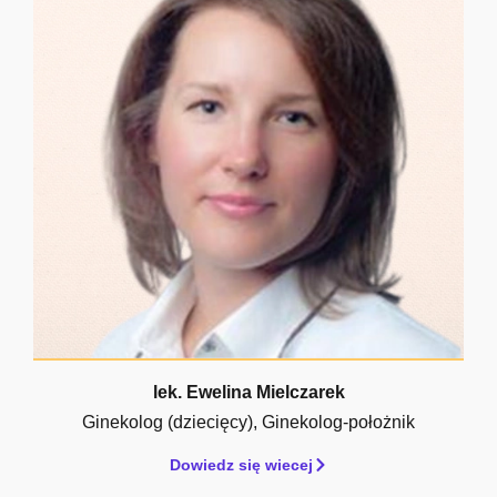
lek. Ewelina Mielczarek
Ginekolog (dziecięcy)
,
Ginekolog-położnik
Dowiedz się wiecej