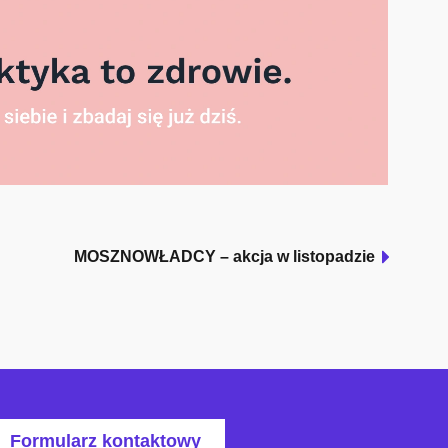
MOSZNOWŁADCY – akcja w listopadzie
Formularz kontaktowy