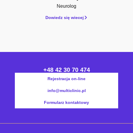
Neurolog
Dowiedz się wiecej
+48 42 30 70 474
Rejestracja on-line
info@multiclinic.pl
Formularz kontaktowy