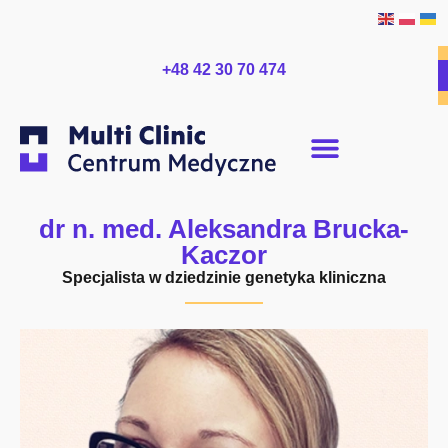
+48 42 30 70 474
dr n. med. Aleksandra Brucka-
Kaczor
Specjalista w dziedzinie genetyka kliniczna