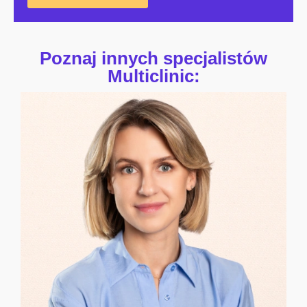
Poznaj innych specjalistów
Multiclinic: