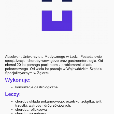
Absolwent Uniwersytetu Medycznego w Łodzi. Posiada dwie
specjalizacje: choroby wewnętrze oraz gastroenterologia. Od
niemal 20 lat pomaga pacjentom z problemami układu
pokarmowego. Od wielu lat pracuje w Wojewódzkim Szpitalu
Specjalistycznym w Zgierzu.
Wykonuje:
konsultacje gastrologiczne
Leczy:
choroby układu pokarmowego: przełyku, żołądka, jelit,
trzustki, wątroby i dróg żółciowych,
choroba refluksowa
choroba wrzodowa