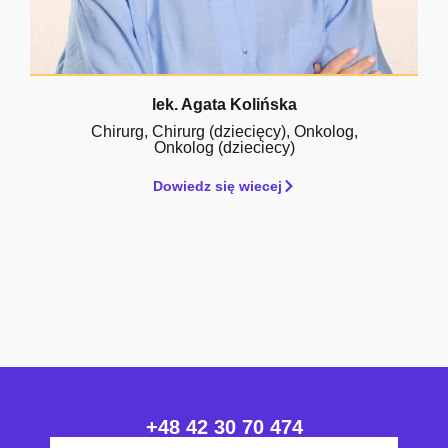
lek. Agata Kolińska
Chirurg
,
Chirurg (dziecięcy)
,
Onkolog
,
Onkolog (dzieciecy)
Dowiedz się wiecej
+48 42 30 70 474