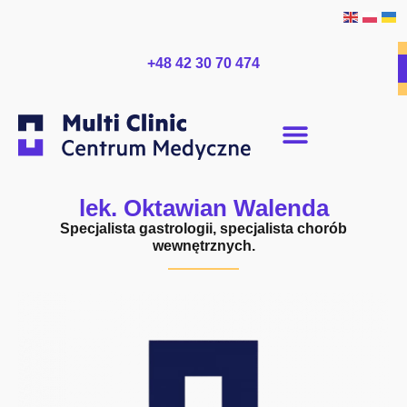
+48 42 30 70 474
lek. Oktawian Walenda
Specjalista gastrologii, specjalista chorób
wewnętrznych.