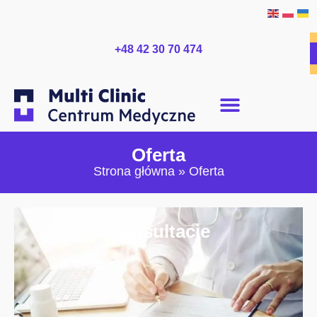
+48 42 30 70 474
Oferta
Strona główna
»
Oferta
Konsultacje