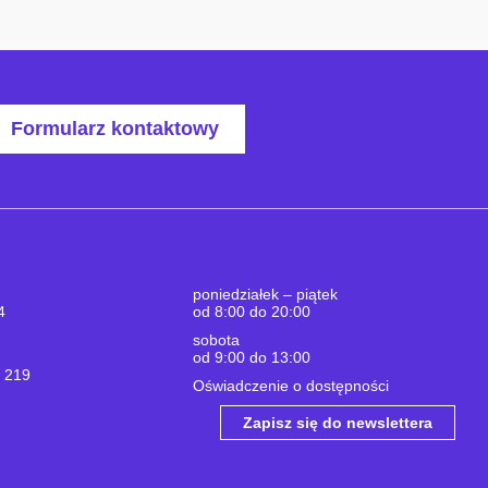
Formularz kontaktowy
poniedziałek – piątek
4
od 8:00 do 20:00
sobota
od 9:00 do 13:00
a 219
Oświadczenie o dostępności
Zapisz się do newslettera