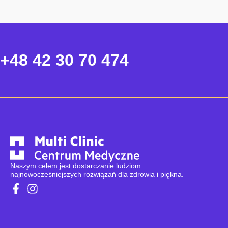
+48 42 30 70 474
Naszym celem jest dostarczanie ludziom
najnowocześniejszych rozwiązań dla zdrowia i piękna.